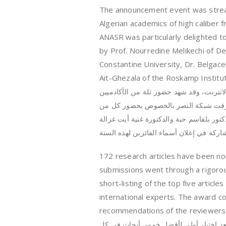
The announcement event was stream
Algerian academics of high caliber 
ANASR was particularly delighted t
by Prof. Nourredine Melikechi of De
Constantine University, Dr. Belga
Ait-Ghezala of the Roskamp Institut
انترنت، وقد شهد حضور ثلة من الأكادميين
تشرفت شبكة النصر بالخصوص بحضور كل من
تور بلقاسم حبة والدكتورة غنية أيت غزالة
172 research articles have been nom
submissions went through a rigorous
short-listing of the top five articl
international experts. The award c
recommendations of the reviewers
بعد اختيار أولي لأفضل خمس أبحاث في كل