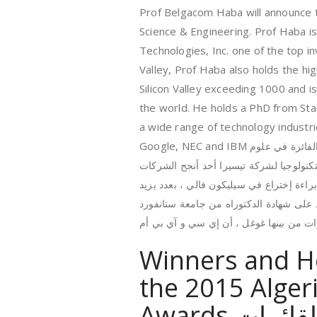
Prof Belgacom Haba will announce 
Science & Engineering. Prof Haba i
Technologies, Inc. one of the top in
Valley, Prof Haba also holds the hi
Silicon Valley exceeding 1000 and i
the world. He holds a PhD from St
a wide range of technology industri
Google, NEC and IBM
لفائزة في علوم
تكنولوجيا لشركة تيسيرا أحد أنجح الشركات
براءة إختراع في سيليكون فالي ، بعدد يزيد
ذ على شهادة الدكتوراه من جامعة ستانفورد
ت من بينها غوغل ، أن إي سي و آي بي أم
Winners and H
the 2015 Alger
Awards المشورات الفائزة و القائمات