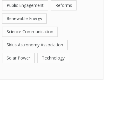
Public Engagement
Reforms
Renewable Energy
Science Communication
Sirius Astronomy Association
Solar Power
Technology