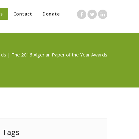
s
Contact
Donate
ds | The 2016 Algerian Paper of the Year Awards
Tags