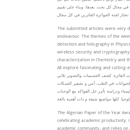
ي مجال كل بحث. بعدها، وبناء على تقييم
The submitted articles were very d
endeavour. The themes of the winnin
detection and holography in Physics, 
wireless security and cryptography
characterization in Chemistry and the
All explore fascinating and cutting-
اث الفائزة: كشف الجسيمات والتصوير ثلاثي
ى الحيوانات في الطب، أمن و تشفير الشبكات
مياء ودراسة تأثير خل الفواكه مع الوجبات
The Algerian Paper of the Year Award
celebrating academic productivity. 
academic community, and relies on