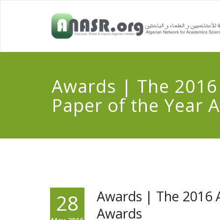
Awards | The 2016 
Paper of the Year 
Awards | The 2016 A
28
Awards