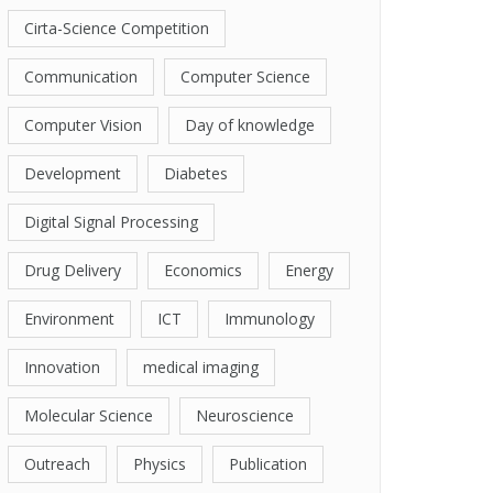
Cirta-Science Competition
Communication
Computer Science
Computer Vision
Day of knowledge
Development
Diabetes
Digital Signal Processing
Drug Delivery
Economics
Energy
Environment
ICT
Immunology
Innovation
medical imaging
Molecular Science
Neuroscience
Outreach
Physics
Publication