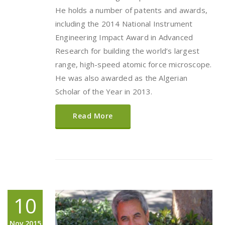
He holds a number of patents and awards,
including the 2014 National Instrument
Engineering Impact Award in Advanced
Research for building the world’s largest
range, high-speed atomic force microscope.
He was also awarded as the Algerian
Scholar of the Year in 2013.
Read More
10
Nov,2015