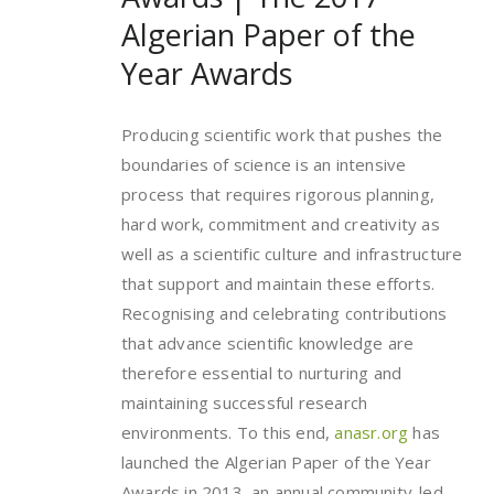
Algerian Paper of the
Year Awards
Producing scientific work that pushes the
boundaries of science is an intensive
process that requires rigorous planning,
hard work, commitment and creativity as
well as a scientific culture and infrastructure
that support and maintain these efforts.
Recognising and celebrating contributions
that advance scientific knowledge are
therefore essential to nurturing and
maintaining successful research
environments. To this end,
anasr.org
has
launched the Algerian Paper of the Year
Awards in 2013, an annual community-led