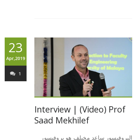
23
Apr,2019
1
Interview | (Video) Prof
Saad Mekhilef
البروفيسور ساعد مخيلف هو بروفيسور