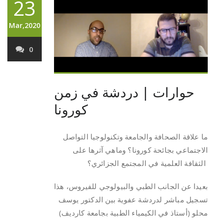
23
Mar,2020
0
حوارات | دردشة في زمن
كورونا
ما علاقة الصحافة والجامعة وتكنولوجيا التواصل
الاجتماعي بجائحة كورونا؟ وماهي آثرها على
الثقافة العلمية في المجتمع الجزائري؟
بعيدا عن الجانب الطبي والبيولوجي للفيروس، هذا
تسجيل مباشر لدردشة عفوية بين الدكتور يوسف
محلو (أستاذ في الكيمياء الطبية بجامعة كارديف)