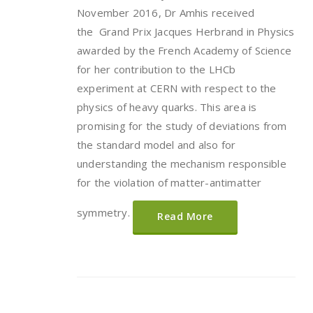
November 2016, Dr Amhis received
the Grand Prix Jacques Herbrand in Physics
awarded by the French Academy of Science
for her contribution to the LHCb
experiment at CERN with respect to the
physics of heavy quarks. This area is
promising for the study of deviations from
the standard model and also for
understanding the mechanism responsible
for the violation of matter-antimatter
symmetry.
Read More