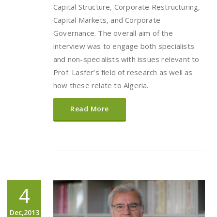
Capital Structure, Corporate Restructuring,
Capital Markets, and Corporate
Governance. The overall aim of the
interview was to engage both specialists
and non-specialists with issues relevant to
Prof. Lasfer’s field of research as well as
how these relate to Algeria.
Read More
4
Dec,2013