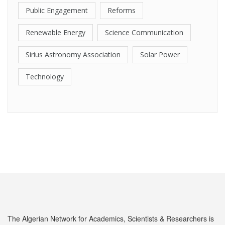
Public Engagement
Reforms
Renewable Energy
Science Communication
Sirius Astronomy Association
Solar Power
Technology
The Algerian Network for Academics, Scientists & Researchers is