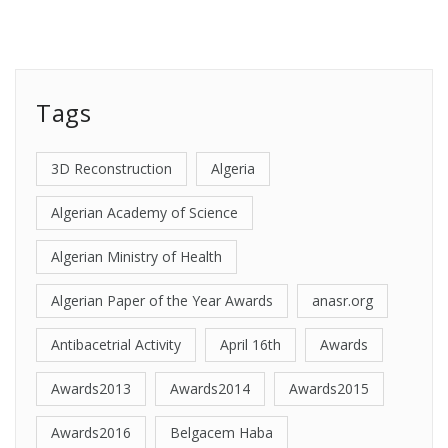
pagination
Tags
3D Reconstruction
Algeria
Algerian Academy of Science
Algerian Ministry of Health
Algerian Paper of the Year Awards
anasr.org
Antibacetrial Activity
April 16th
Awards
Awards2013
Awards2014
Awards2015
Awards2016
Belgacem Haba