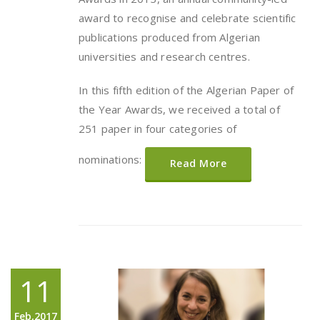
award to recognise and celebrate scientific
publications produced from Algerian
universities and research centres.
In this fifth edition of the Algerian Paper of
the Year Awards, we received a total of
251 paper in four categories of
nominations:
Read More
11
Feb,2017