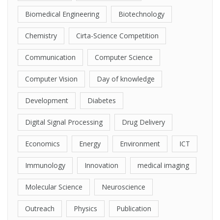
Biomedical Engineering
Biotechnology
Chemistry
Cirta-Science Competition
Communication
Computer Science
Computer Vision
Day of knowledge
Development
Diabetes
Digital Signal Processing
Drug Delivery
Economics
Energy
Environment
ICT
Immunology
Innovation
medical imaging
Molecular Science
Neuroscience
Outreach
Physics
Publication