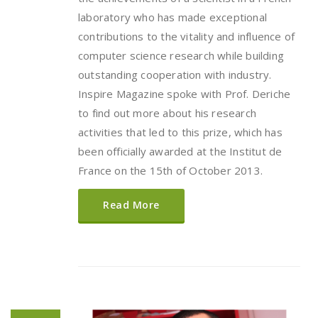
laboratory who has made exceptional
contributions to the vitality and influence of
computer science research while building
outstanding cooperation with industry.
Inspire Magazine spoke with Prof. Deriche
to find out more about his research
activities that led to this prize, which has
been officially awarded at the Institut de
France on the 15th of October 2013.
Read More