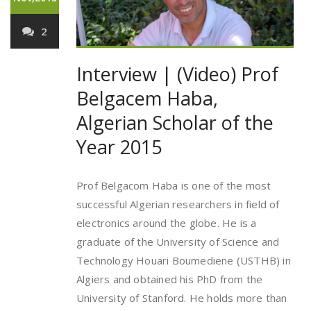
2
Interview | (Video) Prof
Belgacem Haba,
Algerian Scholar of the
Year 2015
Prof Belgacom Haba is one of the most
successful Algerian researchers in field of
electronics around the globe. He is a
graduate of the University of Science and
Technology Houari Boumediene (USTHB) in
Algiers and obtained his PhD from the
University of Stanford. He holds more than