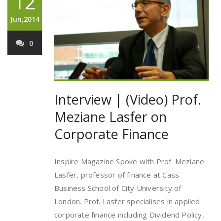
12
Jun,2014
0
Interview | (Video) Prof.
Meziane Lasfer on
Corporate Finance
Inspire Magazine Spoke with Prof. Meziane
Lasfer, professor of finance at Cass
Business School of City University of
London. Prof. Lasfer specialises in applied
corporate finance including Dividend Policy,