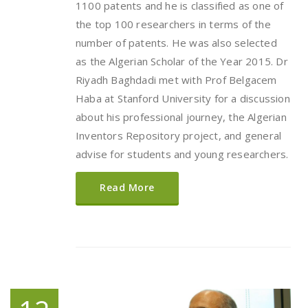
1100 patents and he is classified as one of
the top 100 researchers in terms of the
number of patents. He was also selected
as the Algerian Scholar of the Year 2015. Dr
Riyadh Baghdadi met with Prof Belgacem
Haba at Stanford University for a discussion
about his professional journey, the Algerian
Inventors Repository project, and general
advise for students and young researchers.
Read More