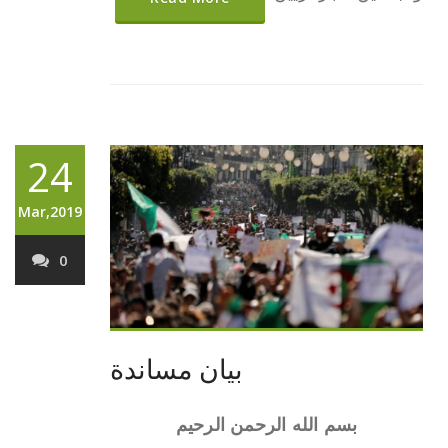
24
Mar,2019
0
بيان مساندة
بسم الله الرحمن الرحيم