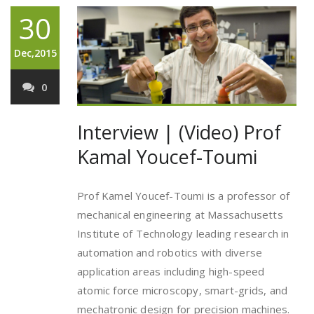
30
Dec,2015
0
Interview | (Video) Prof
Kamal Youcef-Toumi
Prof Kamel Youcef-Toumi is a professor of
mechanical engineering at Massachusetts
Institute of Technology leading research in
automation and robotics with diverse
application areas including high-speed
atomic force microscopy, smart-grids, and
mechatronic design for precision machines.