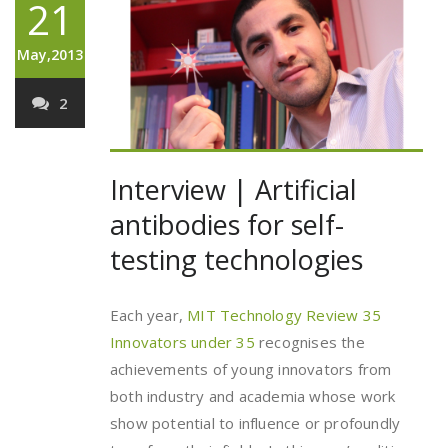
21
May,2013
2
Interview | Artificial
antibodies for self-
testing technologies
Each year,
MIT Technology Review 35
Innovators under 35
recognises the
achievements of young innovators from
both industry and academia whose work
show potential to influence or profoundly