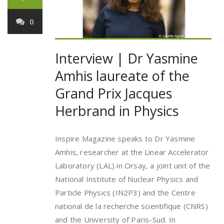
0
Interview | Dr Yasmine
Amhis laureate of the
Grand Prix Jacques
Herbrand in Physics
Inspire Magazine speaks to Dr Yasmine
Amhis, researcher at the Linear Accelerator
Laboratory (LAL) in Orsay, a joint unit of the
National Institute of Nuclear Physics and
Particle Physics (IN2P3) and the Centre
national de la recherche scientifique (CNRS)
and the University of Paris-Sud. In