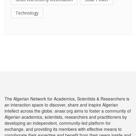
Technology
The Algerian Network for Academics, Scientists & Researchers is
an interaction space to discover, share and inspire Algerian
intellect across the globe. anasr.org aims to foster a community of
Algerian academics, scientists, researchers and practitioners by
developing an independent, community-led platform for
exchange, and providing its members with effective means to
corroborate their expertise and benefit from their peers inside and