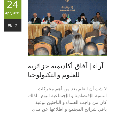
24
Apr,2015
7
آراء| آفاق أكاديمية جزائرية
للعلوم والتكنولوجيا
لا شك أن العلم يعد من أهم محركات
التنمية الإقتصادية و الإجتماعية اليوم . لذلك
كان من واجب العلماء و الباحثين توعية
باقي شرائح المجتمع و اطلاعها عن مدى