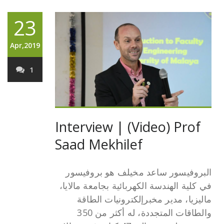
23
Apr,2019
1
Interview | (Video) Prof
Saad Mekhilef
البروفيسور ساعد مخيلف هو بروفيسور
في كلية الهندسة الكهربائية بجامعة مالايا،
ماليزيا، مدير مخبرإلكترونيات الطاقة
والطاقات المتجددة، له أكثر من 350