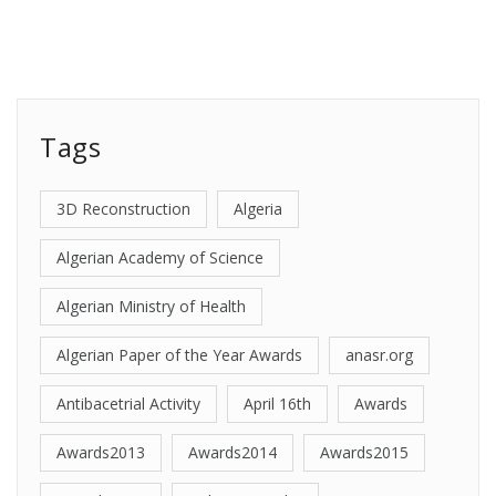
Tags
3D Reconstruction
Algeria
Algerian Academy of Science
Algerian Ministry of Health
Algerian Paper of the Year Awards
anasr.org
Antibacetrial Activity
April 16th
Awards
Awards2013
Awards2014
Awards2015