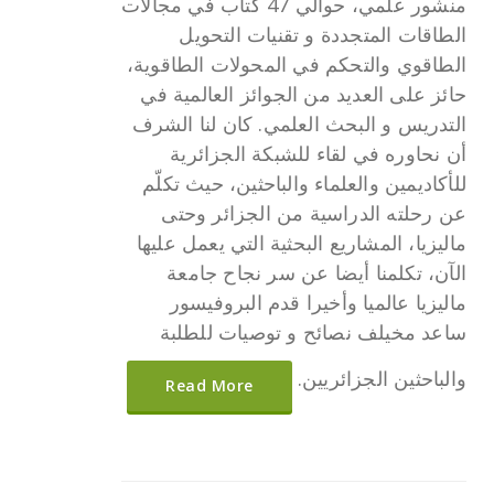
منشور علمي، حوالي 47 كتاب في مجالات
الطاقات المتجددة و تقنيات التحويل
الطاقوي والتحكم في المحولات الطاقوية،
حائز على العديد من الجوائز العالمية في
التدريس و البحث العلمي. كان لنا الشرف
أن نحاوره في لقاء للشبكة الجزائرية
للأكاديمين والعلماء والباحثين، حيث تكلّم
عن رحلته الدراسية من الجزائر وحتى
ماليزيا، المشاريع البحثية التي يعمل عليها
الآن، تكلمنا أيضا عن سر نجاح جامعة
ماليزيا عالميا وأخيرا قدم البروفيسور
ساعد مخيلف نصائح و توصيات للطلبة
والباحثين الجزائريين.
Read More