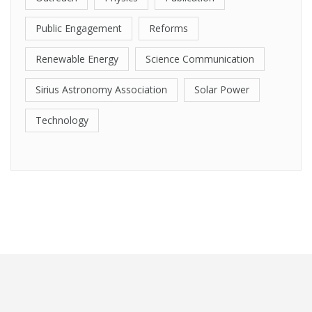
Public Engagement
Reforms
Renewable Energy
Science Communication
Sirius Astronomy Association
Solar Power
Technology