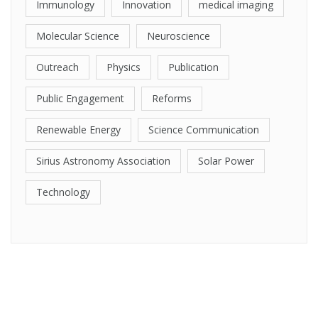
Immunology
Innovation
medical imaging
Molecular Science
Neuroscience
Outreach
Physics
Publication
Public Engagement
Reforms
Renewable Energy
Science Communication
Sirius Astronomy Association
Solar Power
Technology