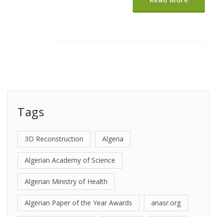
Tags
3D Reconstruction
Algeria
Algerian Academy of Science
Algerian Ministry of Health
Algerian Paper of the Year Awards
anasr.org